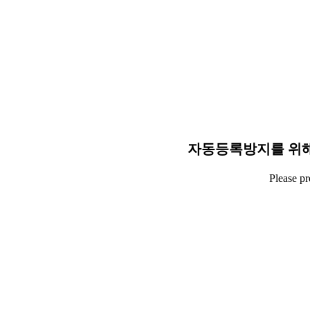
자동등록방지를 위해
Please p