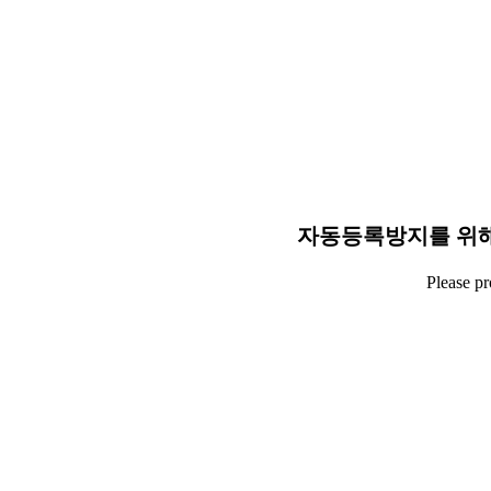
자동등록방지를 위해
Please p